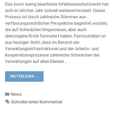
Das zuvor wenig beachtete Infektionsschutzrecht hat
sich im letzten Jahr schnell weiterentwickelt. Dieser
Prozess ist durch zahlreiche Stimmen aus
verfassungsrechtlicher Perspektive begleitet worden,
die auf Schwächen hingewiesen, aber auch
überzogene Kritik formuliert haben. Festzustellen ist
aus heutiger Sicht, dass im Bereich der
Verwaltungsinfrastrukturen und der Arbeits- und
Kooperationsprozesse zahlreiche Schwächen der
Verwaltungen auf allen Ebenen …
WEITERLESEN →
Kategorien
News
Schreibe einen Kommentar