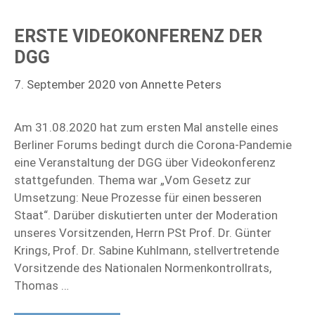
ERSTE VIDEOKONFERENZ DER
DGG
7. September 2020
von
Annette Peters
Am 31.08.2020 hat zum ersten Mal anstelle eines
Berliner Forums bedingt durch die Corona-Pandemie
eine Veranstaltung der DGG über Videokonferenz
stattgefunden. Thema war „Vom Gesetz zur
Umsetzung: Neue Prozesse für einen besseren
Staat“. Darüber diskutierten unter der Moderation
unseres Vorsitzenden, Herrn PSt Prof. Dr. Günter
Krings, Prof. Dr. Sabine Kuhlmann, stellvertretende
Vorsitzende des Nationalen Normenkontrollrats,
Thomas …