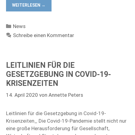
WEITERLESEN →
Kategorien
News
Schreibe einen Kommentar
LEITLINIEN FÜR DIE
GESETZGEBUNG IN COVID-19-
KRISENZEITEN
14. April 2020
von
Annette Peters
Leitlinien für die Gesetzgebung in Covid-19-
Krisenzeiten_ Die Covid-19-Pandemie stellt nicht nur
eine große Herausforderung für Gesellschaft,