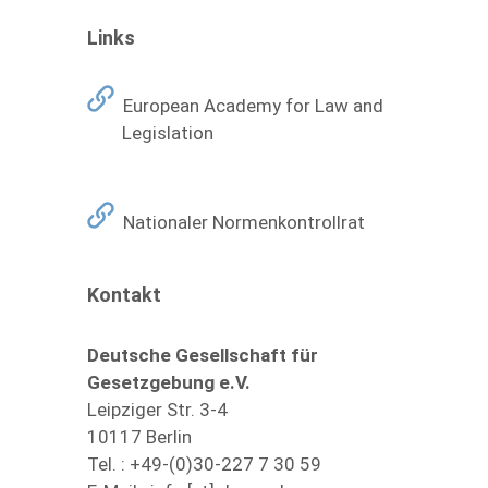
Links
European Academy for Law and
Legislation
Nationaler Normenkontrollrat
Kontakt
Deutsche Gesellschaft für
Gesetzgebung e.V.
Leipziger Str. 3-4
10117 Berlin
Tel. : +49-(0)30-227 7 30 59