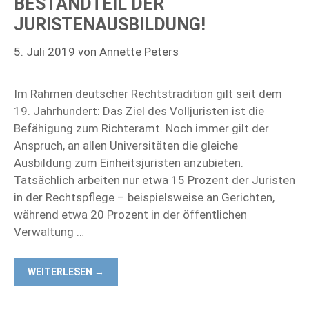
BESTANDTEIL DER
JURISTENAUSBILDUNG!
5. Juli 2019
von
Annette Peters
Im Rahmen deutscher Rechtstradition gilt seit dem
19. Jahrhundert: Das Ziel des Volljuristen ist die
Befähigung zum Richteramt. Noch immer gilt der
Anspruch, an allen Universitäten die gleiche
Ausbildung zum Einheitsjuristen anzubieten.
Tatsächlich arbeiten nur etwa 15 Prozent der Juristen
in der Rechtspflege – beispielsweise an Gerichten,
während etwa 20 Prozent in der öffentlichen
Verwaltung …
WEITERLESEN →