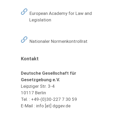
European Academy for Law and
Legislation
Nationaler Normenkontrollrat
Kontakt
Deutsche Gesellschaft für
Gesetzgebung e.V.
Leipziger Str. 3-4
10117 Berlin
Tel. : +49-(0)30-227 7 30 59
E-Mail :
info [at] dggev.de