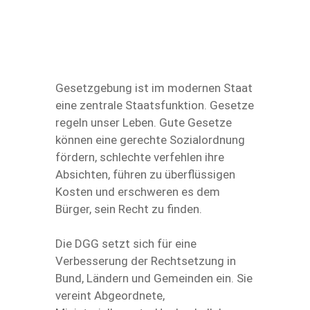
Gesetzgebung ist im modernen Staat
eine zentrale Staatsfunktion. Gesetze
regeln unser Leben. Gute Gesetze
können eine gerechte Sozialordnung
fördern, schlechte verfehlen ihre
Absichten, führen zu überflüssigen
Kosten und erschweren es dem
Bürger, sein Recht zu finden.
Die DGG setzt sich für eine
Verbesserung der Rechtsetzung in
Bund, Ländern und Gemeinden ein. Sie
vereint Abgeordnete,