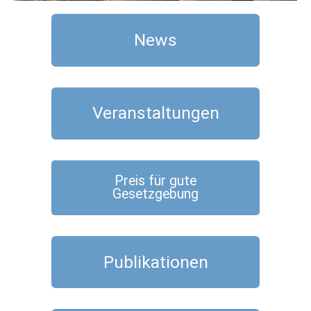
News
Veranstaltungen
Preis für gute
Gesetzgebung
Publikationen