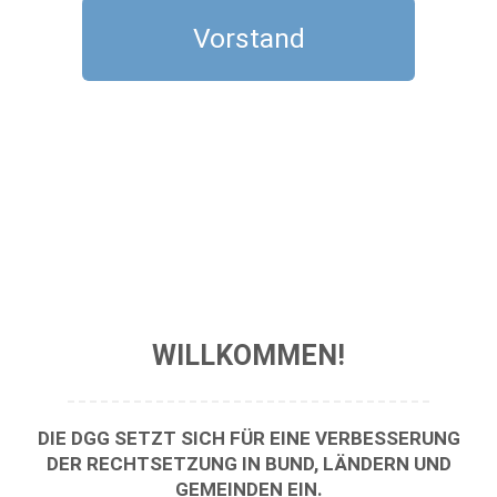
Vorstand
WILLKOMMEN!
DIE DGG SETZT SICH FÜR EINE VERBESSERUNG
DER RECHTSETZUNG IN BUND, LÄNDERN UND
GEMEINDEN EIN.