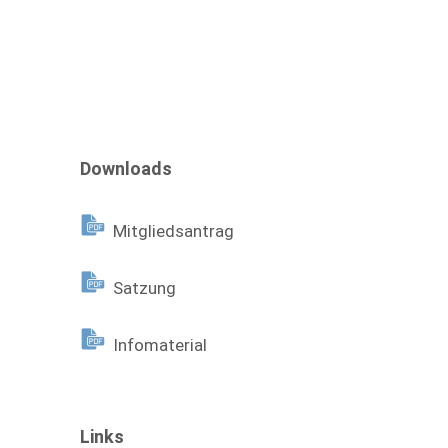
Downloads
Mitgliedsantrag
Satzung
Infomaterial
Links