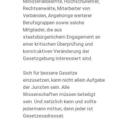
Ministerialbeamte, Hochschullehrer,
Rechtsanwälte, Mitarbeiter von
Verbänden, Angehörige weiterer
Berufsgruppen sowie solche
Mitglieder, die aus
staatsbürgerlichem Engagement an
einer kritischen Überprüfung und
konstruktiven Veränderung der
Gesetzgebung interessiert sind.
Sich für bessere Gesetze
einzusetzen, kann nicht allein Aufgabe
der Juristen sein. Alle
Wissenschaften müssen beteiligt
sein. Und natürlich kann und sollte
jedermann mittun, denn jeder ist
Gesetzesadressat.