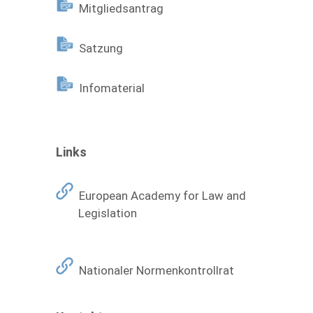
Mitgliedsantrag
Satzung
Infomaterial
Links
European Academy for Law and
Legislation
Nationaler Normenkontrollrat